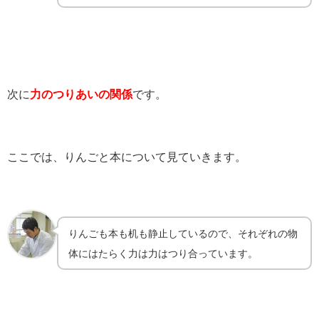
次に
力のつりあいの関係
です。
ここでは、りんごと本について見ていきます。
りんごも本も机も静止しているので、それぞれの物
体にはたらく力は力はつり合っています。