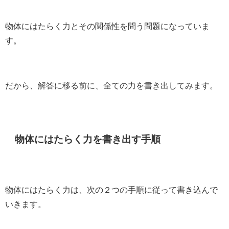
物体にはたらく力とその関係性を問う問題になっていま
す。
だから、解答に移る前に、全ての力を書き出してみます。
物体にはたらく力を書き出す手順
物体にはたらく力は、次の２つの手順に従って書き込んで
いきます。