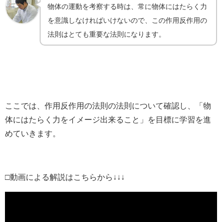
物体の運動を考察する時は、常に物体にはたらく力
を意識しなければいけないので、この作用反作用の
法則はとても重要な法則になります。
ここでは、作用反作用の法則の法則について確認し、「物
体にはたらく力をイメージ出来ること」を目標に学習を進
めていきます。
□動画による解説はこちらから↓↓↓