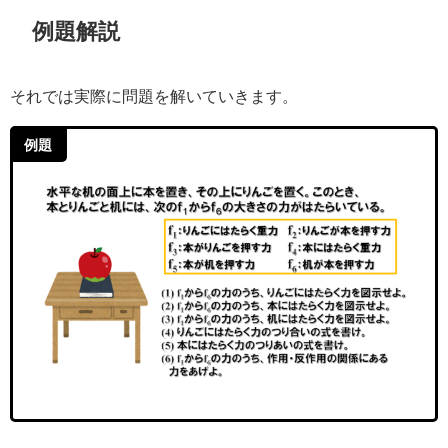
例題解説
それでは実際に問題を解いていきます。
例題