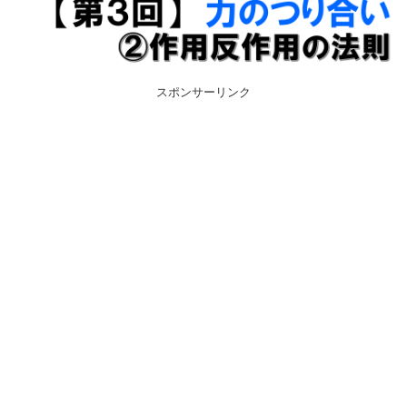
スポンサーリンク