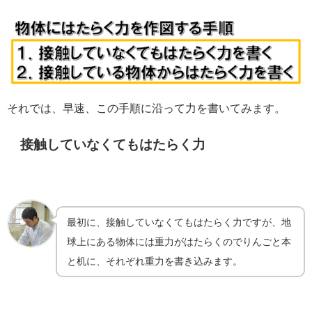
それでは、早速、この手順に沿って力を書いてみます。
接触していなくてもはたらく力
最初に、接触していなくてもはたらく力ですが、地
球上にある物体には重力がはたらくのでりんごと本
と机に、それぞれ重力を書き込みます。