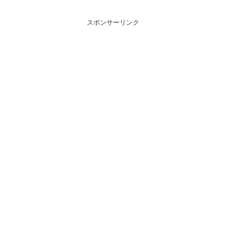
スポンサーリンク