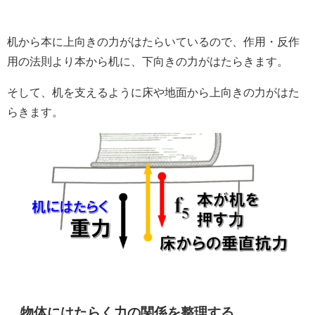
机から本に上向きの力がはたらいているので、作用・反作
用の法則より本から机に、下向きの力がはたらきます。
そして、机を支えるように床や地面から上向きの力がはた
らきます。
物体にはたらく力の関係を整理する。