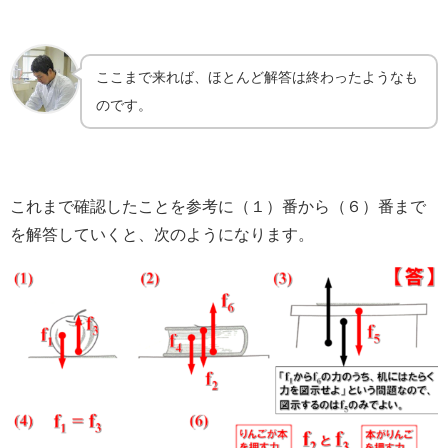
ここまで来れば、ほとんど解答は終わったようなも
のです。
これまで確認したことを参考に（１）番から（６）番まで
を解答していくと、次のようになります。