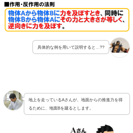
具体的な例を用いて説明すると…??
地上を走っているAさんが、地面からの推進力を得
るために、地面Bを蹴るとします。