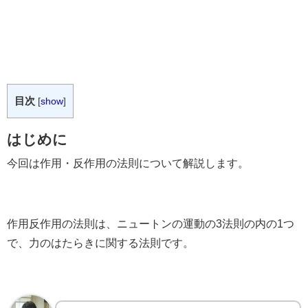
目次
[
show
]
はじめに
今回は作用・反作用の法則について解説します。
作用反作用の法則は、ニュートンの運動の3法則の内の1つ
で、力のはたらきに関する法則です。