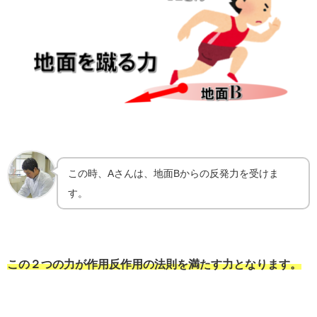
この時、Aさんは、地面Bからの反発力を受けま
す。
この２つの力が作用反作用の法則を満たす力となります。