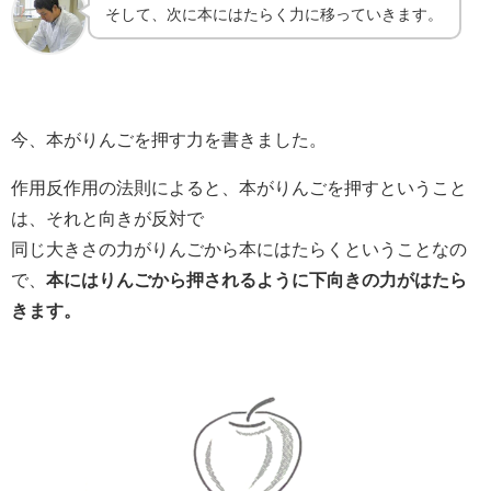
そして、次に本にはたらく力に移っていきます。
今、本がりんごを押す力を書きました。
作用反作用の法則によると、本がりんごを押すということ
は、それと向きが反対で
同じ大きさの力がりんごから本にはたらくということなの
で、
本にはりんごから押されるように下向きの力がはたら
きます。