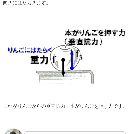
向きにはたらきます。
これがりんごからの垂直抗力、本がりんごを押す力です。