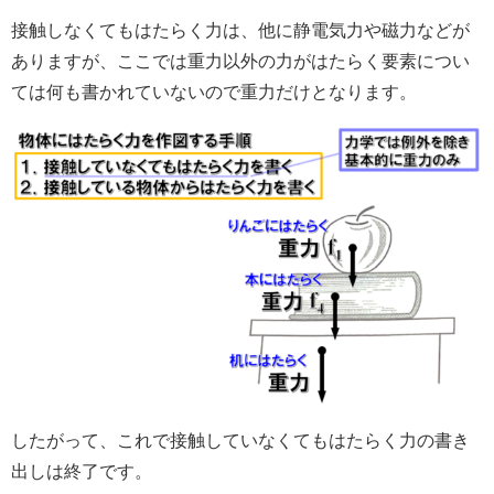
接触しなくてもはたらく力は、他に静電気力や磁力などが
ありますが、ここでは重力以外の力がはたらく要素につい
ては何も書かれていないので重力だけとなります。
したがって、これで接触していなくてもはたらく力の書き
出しは終了です。