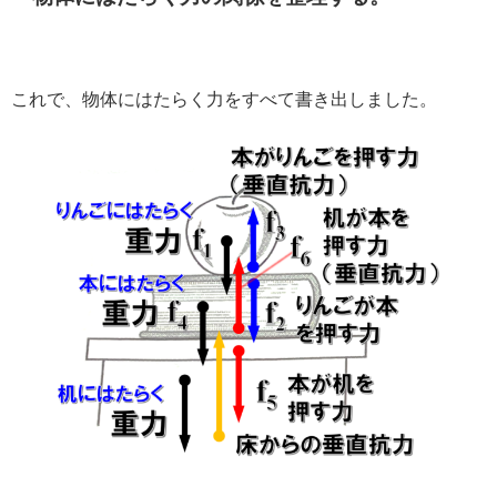
これで、物体にはたらく力をすべて書き出しました。