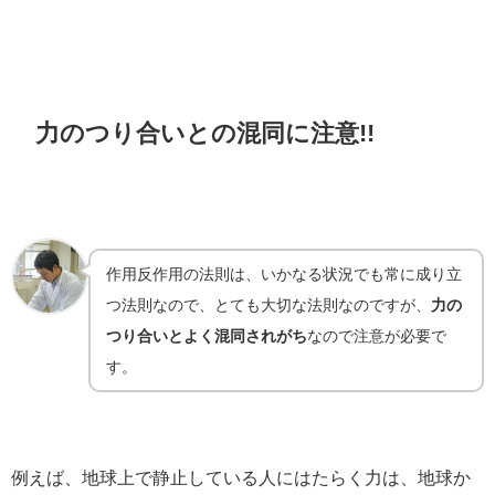
力のつり合いとの混同に注意!!
作用反作用の法則は、いかなる状況でも常に成り立
つ法則なので、とても大切な法則なのですが、
力の
つり合いとよく混同されがち
なので注意が必要で
す。
例えば、地球上で静止している人にはたらく力は、地球か