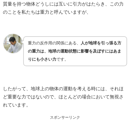
質量を持つ物体どうしには互いに引力がはたらき、この力
のことを私たちは重力と呼んでいますが、
重力の反作用の関係にある、
人が地球を引っ張る方
の重力は、地球の運動状態に影響を及ぼすにはあま
りにも小さい力
です。
したがって、地球上の物体の運動を考える時には、それほ
ど重要な力ではないので、ほとんどの場合において無視さ
れています。
スポンサーリンク