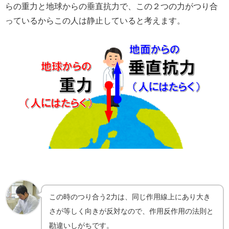
らの重力と地球からの垂直抗力で、この２つの力がつり合
っているからこの人は静止していると考えます。
この時のつり合う2力は、同じ作用線上にあり大き
さが等しく向きが反対なので、作用反作用の法則と
勘違いしがちです。