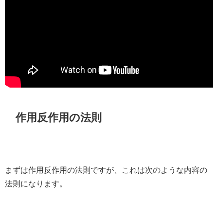
作用反作用の法則
まずは作用反作用の法則ですが、これは次のような内容の
法則になります。