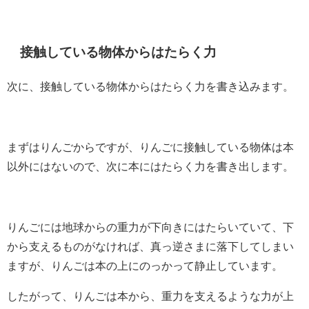
接触している物体からはたらく力
次に、接触している物体からはたらく力を書き込みます。
まずはりんごからですが、りんごに接触している物体は本
以外にはないので、次に本にはたらく力を書き出します。
りんごには地球からの重力が下向きにはたらいていて、下
から支えるものがなければ、真っ逆さまに落下してしまい
ますが、りんごは本の上にのっかって静止しています。
したがって、りんごは本から、重力を支えるような力が上