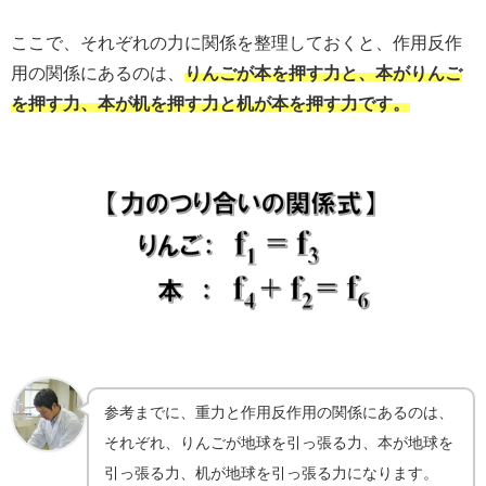
ここで、それぞれの力に関係を整理しておくと、作用反作
用の関係にあるのは、
りんごが本を押す力と、本がりんご
を押す力、本が机を押す力と机が本を押す力です。
参考までに、重力と作用反作用の関係にあるのは、
それぞれ、りんごが地球を引っ張る力、本が地球を
引っ張る力、机が地球を引っ張る力になります。