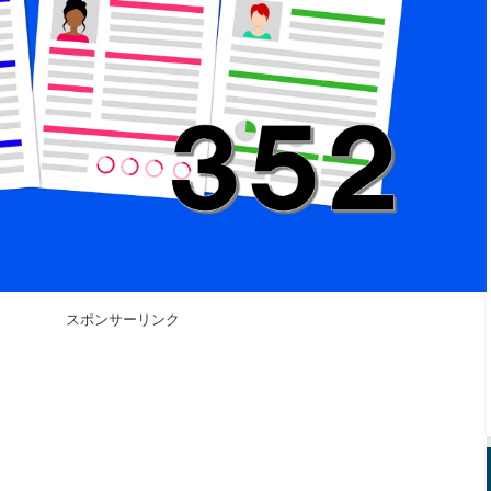
スポンサーリンク