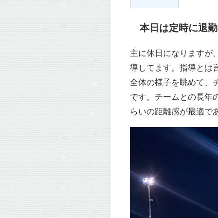
本日は定時に退勤
主に休日になりますが
導してます。指導とは
全体の様子を眺めて、
です。チームとの長年
らいの距離感が最適で