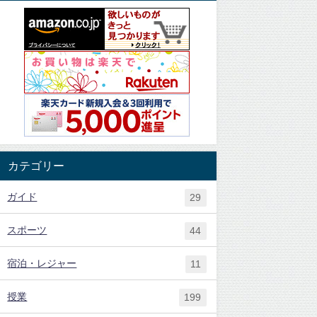
カテゴリー
ガイド
29
スポーツ
44
宿泊・レジャー
11
授業
199