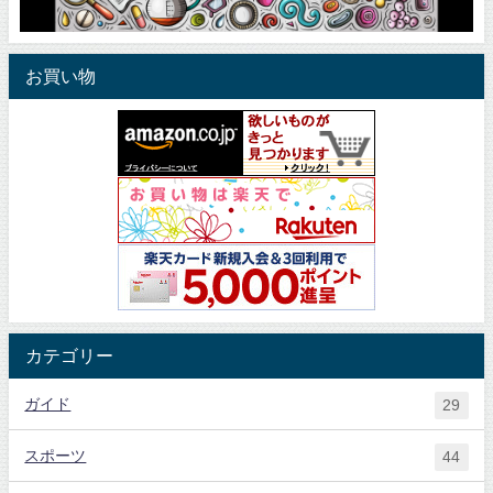
お買い物
カテゴリー
ガイド
29
スポーツ
44