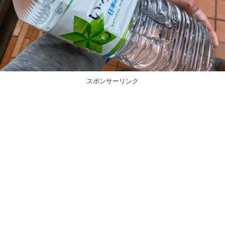
スポンサーリンク