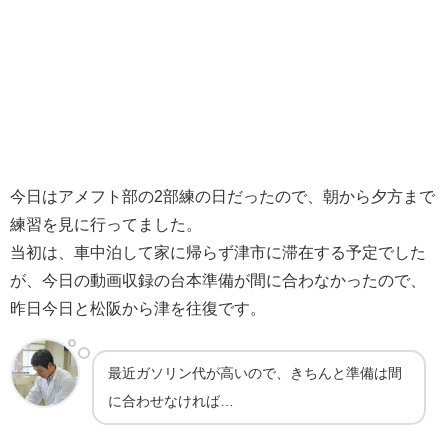
今日はアメフト部の2部練の日だったので、朝から夕方まで
練習を見に行ってました。
当初は、車中泊して家に帰らず津市に滞在する予定でした
が、今日の動画収録の台本準備が間に合わなかったので、
昨日今日と松阪から津を往復です。
最近ガソリン代が高いので、きちんと準備は間
に合わせなければ…