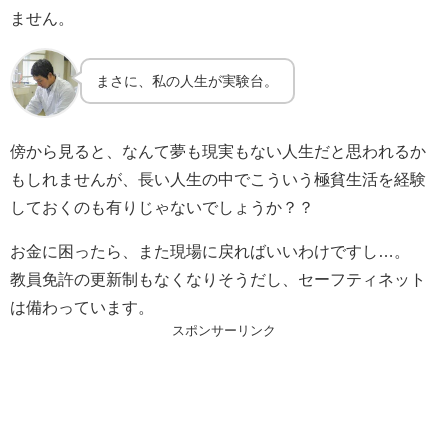
ません。
まさに、私の人生が実験台。
傍から見ると、なんて夢も現実もない人生だと思われるか
もしれませんが、長い人生の中でこういう極貧生活を経験
しておくのも有りじゃないでしょうか？？
お金に困ったら、また現場に戻ればいいわけですし…。
教員免許の更新制もなくなりそうだし、セーフティネット
は備わっています。
スポンサーリンク