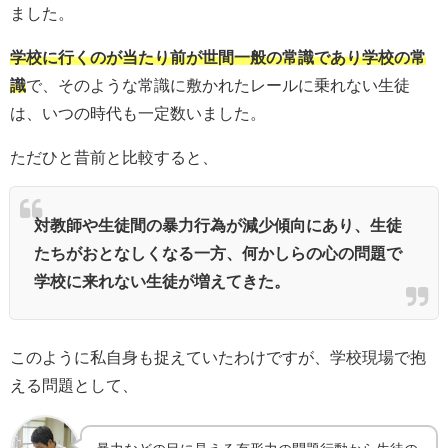
ました。
学校に行くのが当たり前が世間一般の常識であり学校の常
識
で、そのような常識に敷かれたレールに乗れない生徒
は、いつの時代も一定数いました。
ただひと昔前と比較すると、
対教師や生徒間の暴力行為が減少傾向にあり、生徒
たちがおとなしくなる一方、何かしらの心の問題で
学校に来れない生徒が増えてきた。
このように私自身も捉えていたわけですが、学校現場で抱
える問題として、