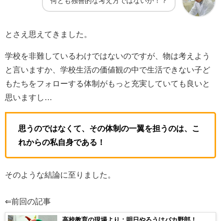
何とも独善的な考え方ではないか！？
とさえ思えてきました。
学校を非難しているわけではないのですが、物は考えよう
と言いますか、学校生活の価値観の中で生活できない子ど
もたちをフォローする体制がもっと充実していても良いと
思いますし…
思うのではなくて、その体制の一翼を担うのは、こ
れからの私自身である！
そのような結論に至りました。
⇐前回の記事
高校教育の現場より：明日やろうはバカ野郎！