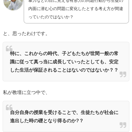
暴力などの目に見える有形力の問題行動から生徒の
内面に潜む心の問題に変化したとする考え方が間違
っていたのではないか？
と、思ったわけです。
特に、これからの時代、子どもたちが世間一般の常
識に従って真っ当に成長していったとしても、安定
した生活が保証されることはないのではないか？？
私が教壇に立つ中で、
自分自身の授業を受けることで、生徒たちが社会に
進出した時の礎となり得るのか?？