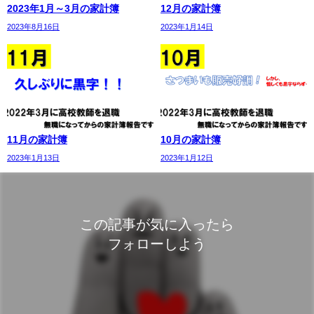
2023年1月～3月の家計簿
12月の家計簿
2023年8月16日
2023年1月14日
11月の家計簿
10月の家計簿
2023年1月13日
2023年1月12日
この記事が気に入ったら
フォローしよう