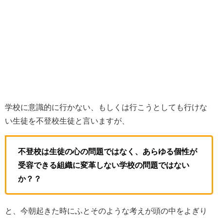
学校に意識的に行かない、もしくは行こうとしても行けな
い生徒を不登校生徒と言いますが、
不登校は生徒の心の問題ではなく、あらゆる個性が
受容できる組織に変革しない学校の問題ではない
か？？
と、今朝起きた時にふとそのような考えが頭の中をよぎり