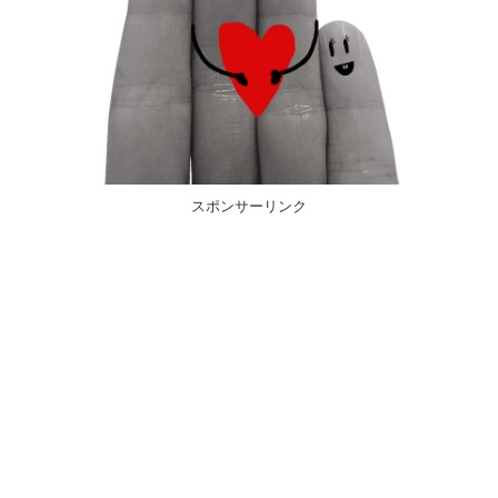
スポンサーリンク