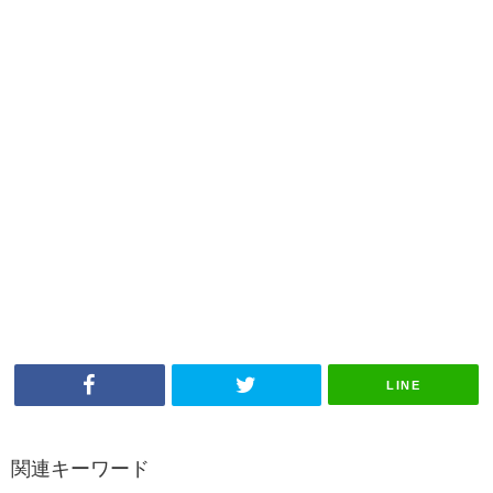
LINE
関連キーワード