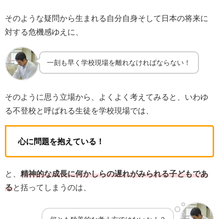
そのような疑問から生まれる自分自身そして日本の将来に
対する危機感ゆえに、
一刻も早く学校現場を離れなければならない！
そのように思う立場から、よくよく考えてみると、いわゆ
る不登校と呼ばれる生徒を学校現場では、
心に問題を抱えている！
と、
精神的な成長に何かしらの遅れがみられる子どもであ
る
と括ってしまうのは、