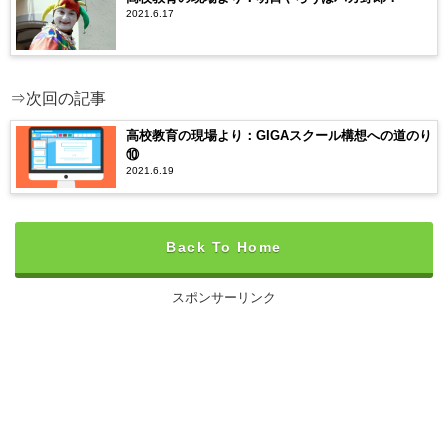
2021.6.17
⇒次回の記事
高校教育の現場より：GIGAスクール構想への道のり
⑩
2021.6.19
Back To Home
スポンサーリンク