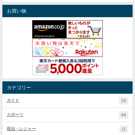
お買い物
カテゴリー
ガイド
29
スポーツ
44
宿泊・レジャー
11