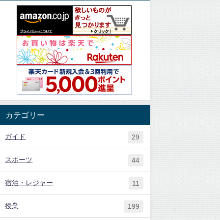
カテゴリー
ガイド
29
スポーツ
44
宿泊・レジャー
11
授業
199