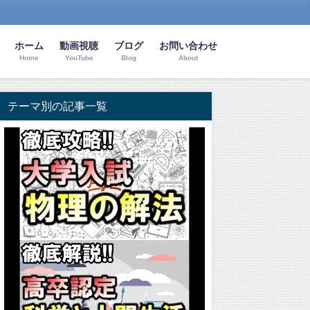
ホーム
動画視聴
ブログ
お問い合わせ
Home
YouTube
Blog
About
テーマ別の記事一覧