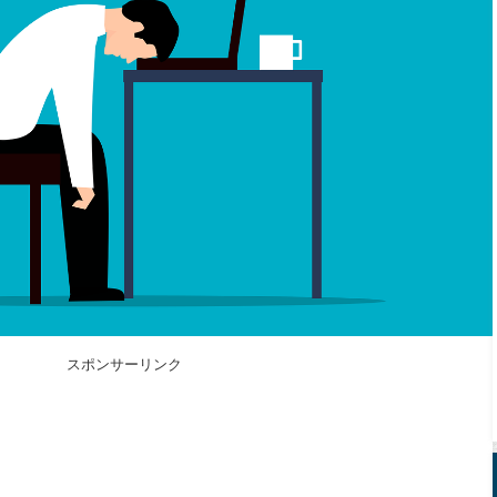
スポンサーリンク