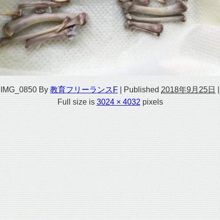
IMG_0850
By
教育フリーランスF
|
Published
2018年9月25日
|
Full size is
3024 × 4032
pixels