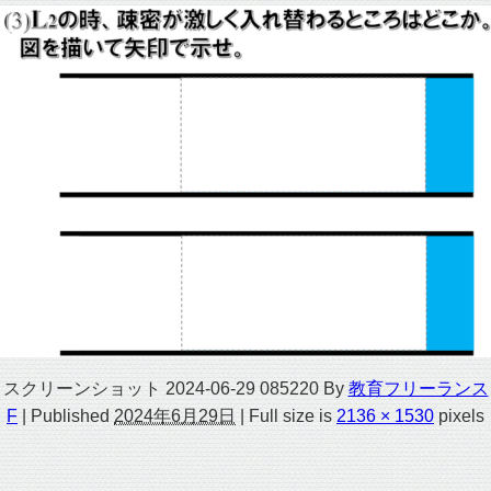
スクリーンショット 2024-06-29 085220
By
教育フリーランス
F
|
Published
2024年6月29日
|
Full size is
2136 × 1530
pixels