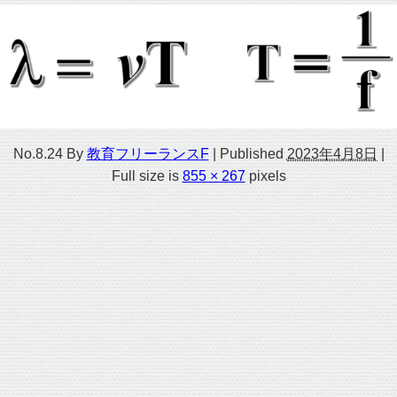
No.8.24
By
教育フリーランスF
|
Published
2023年4月8日
|
Full size is
855 × 267
pixels