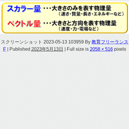
スクリーンショット 2023-05-13 103959
By
教育フリーランス
F
|
Published
2023年5月13日
|
Full size is
2058 × 516
pixels