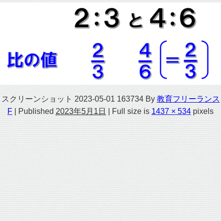
スクリーンショット 2023-05-01 163734
By
教育フリーランス
F
|
Published
2023年5月1日
|
Full size is
1437 × 534
pixels