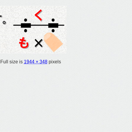
Full size is
1944 × 348
pixels