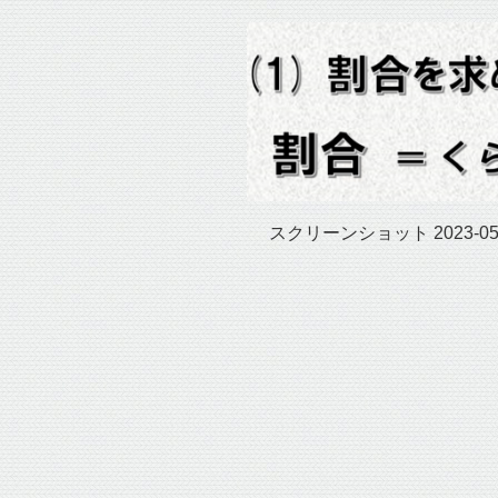
スクリーンショット 2023-05-0