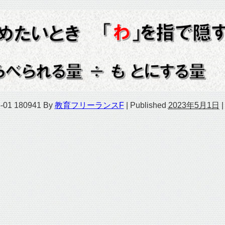
1 180941
By
教育フリーランスF
|
Published
2023年5月1日
|