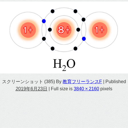
スクリーンショット (385)
By
教育フリーランスF
|
Published
2019年6月23日
|
Full size is
3840 × 2160
pixels