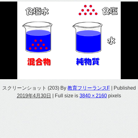
スクリーンショット (203)
By
教育フリーランスF
|
Published
2019年4月30日
|
Full size is
3840 × 2160
pixels