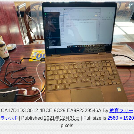
CA17D1D3-3012-4BCE-9C29-EA9F2329546A
By
教育フリー
ランスF
|
Published
2021年12月31日
|
Full size is
2560 × 1920
pixels