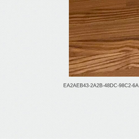
EA2AEB43-2A2B-48DC-98C2-6A