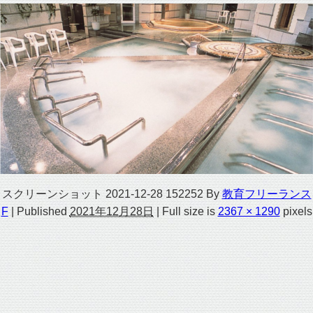
スクリーンショット 2021-12-28 152252
By
教育フリーランス
F
|
Published
2021年12月28日
|
Full size is
2367 × 1290
pixels