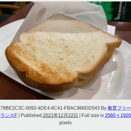
79BE2C3C-0092-4DE4-8C41-FBAC966DD543
By
教育フリー
ランスF
|
Published
2021年12月22日
|
Full size is
2560 × 1920
pixels