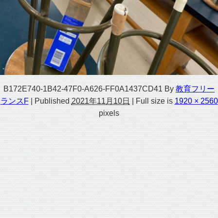
B172E740-1B42-47F0-A626-FF0A1437CD41
By
教育フリー
ランスF
|
Published
2021年11月10日
|
Full size is
1920 × 2560
pixels